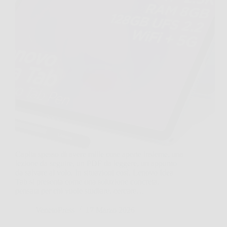
Capita spesso di avere mille cose aperte insieme, una
lezione da seguire, un PDF da leggere, un appunto
da salvare al volo. In situazioni così, Lenovo Idea
Tab si presenta come una soluzione concreta,
pensata per chi vuole studiare, cercare…
VenetoPress
17 Marzo 2026