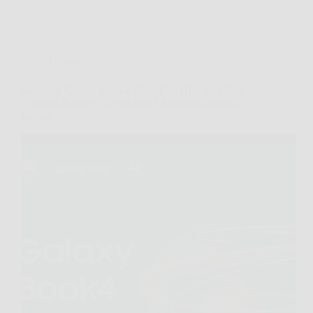
Offerte
Samsung Galaxy Book4 15.6″ Full HD: Intel Core
5, 16GB RAM e 512GB con 3 Anni di Garanzia
Inclusi!