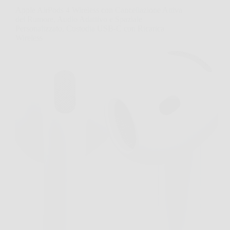
Apple AirPods 4 Wireless con Cancellazione Attiva
del Rumore, Audio Adattivo e Spaziale
Personalizzato, Custodia USB-C con Ricarica
Wireless