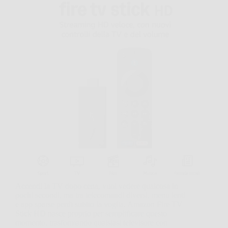
Accendi la TV dopo cena, vuoi vedere qualcosa in
pochi secondi, ma tra telecomandi diversi, menu lenti
e app sparse perdi subito la voglia. Amazon Fire TV
Stick HD nasce proprio per semplificare questo
momento, trasformando qualsiasi televisore con