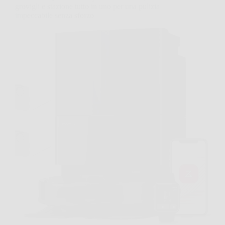
grovigli e stazione tutto in uno per una pulizia
impeccabile senza sforzo