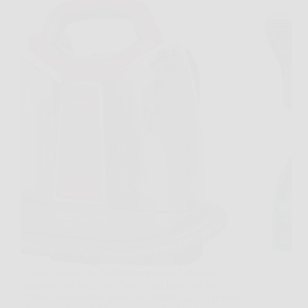
Capita spesso, un caffè rovesciato sul divano, le
impronte sul sedile dell’auto, una macchia sul
tappeto che sembra non voler andare via. In queste