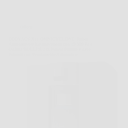
Offerte
ECOVACS X11 OMNICYCLONE: Robot
Aspirapolvere Lavapavimenti con 19.500 Pa e
OZMO ROLLER 2.0, Pulizia Potente e Zero
Pensieri con Svuotamento Automatico