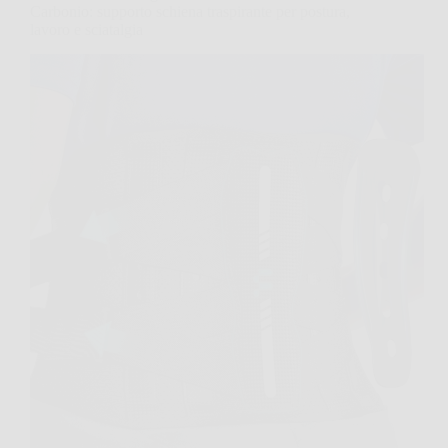
Carbonio: supporto schiena traspirante per postura,
lavoro e sciatalgia