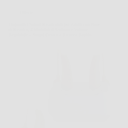
Offerte
Dispositivi Sonori Ricaricabili per Adulti con Base
di Ricarica, 4 Modalità di Utilizzo e Volume
Regolabile – Sound Device a Ricarica Rapida