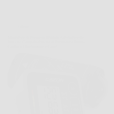
Offerte
Misuratore di Pressione Digitale Automatico da
Braccio: Controllo Preciso di Pressione e Battito
Cardiaco Direttamente a Casa!