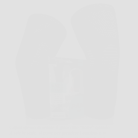
Capita spesso di sentire il ginocchio “tirare” quando
si sale le scale, si corre per prendere l’autobus o si