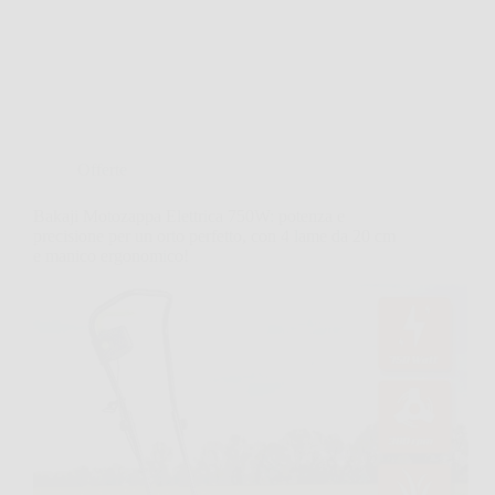
Offerte
Bakaji Motozappa Elettrica 750W: potenza e
precisione per un orto perfetto, con 4 lame da 20 cm
e manico ergonomico!