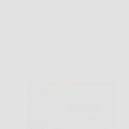
per questo, trasformando uno spazio qualunque in un
piccolo angolo di…
VenetoPress
26 Marzo 2026
Offerte
Durex Invisible: 30 preservativi ultra sottili per un
piacere intenso e una sensibilità naturale