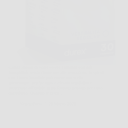
Capita spesso di voler vivere l’intimità con più
tranquillità, senza rinunciare alle sensazioni. In questi
casi Durex Invisible può essere una scelta
interessante, perché unisce elevata sensibilità e
protezione affidabile in un formato pensato per l’uso
quotidiano. Quando si cerca…
VenetoPress
26 Marzo 2026