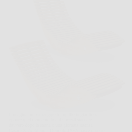
Immagina un pomeriggio tranquillo in giardino,
oppure quel momento in cui vorresti staccare
davvero dopo la sauna o una giornata intensa.
Casaria® 2x Sdraio a Dondolo JAVA nasce proprio