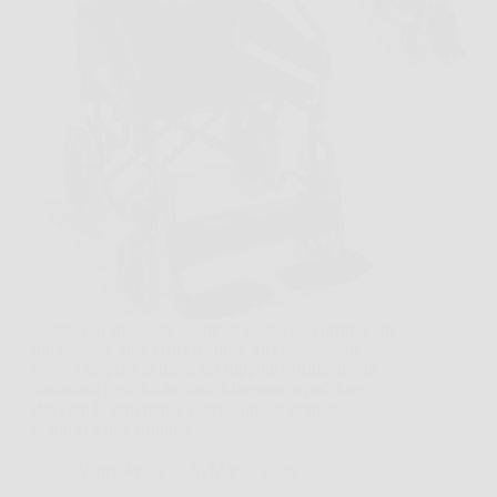
Capita più spesso di quanto si pensi, un corridoio da
attraversare, una visita medica, una passeggiata
breve che però richiede un supporto affidabile. In
situazioni così, Mobiclinic Maestranza può fare
davvero la differenza, perché unisce praticità,
comfort e una struttura…
VenetoPress
26 Marzo 2026