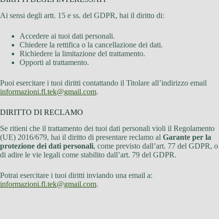
Ai sensi degli artt. 15 e ss. del GDPR, hai il diritto di:
Accedere ai tuoi dati personali.
Chiedere la rettifica o la cancellazione dei dati.
Richiedere la limitazione del trattamento.
Opporti al trattamento.
Puoi esercitare i tuoi diritti contattando il Titolare all’indirizzo email
informazioni.fl.tek@gmail.com
.
DIRITTO DI RECLAMO
Se ritieni che il trattamento dei tuoi dati personali violi il Regolamento
(UE) 2016/679, hai il diritto di presentare reclamo al
Garante per la
protezione dei dati personali
, come previsto dall’art. 77 del GDPR, o
di adire le vie legali come stabilito dall’art. 79 del GDPR.
Potrai esercitare i tuoi diritti inviando una email a:
informazioni.fl.tek@gmail.com
.