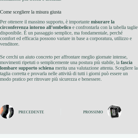
Come scegliere la misura giusta
Per ottenere il massimo supporto, è importante
misurare la
circonferenza intorno all’ombelico
e confrontarla con la tabella taglie
disponibile. È un passaggio semplice, ma fondamentale, perché
comfort ed efficacia possono variare in base a corporatura, utilizzo e
venditore.
Se cerchi un aiuto concreto per affrontare meglio giornate intense,
movimenti ripetuti o semplicemente una postura più stabile, la
fascia
lombare supporto schiena
merita una valutazione attenta. Scegliere la
taglia corretta e provarla nelle attività di tutti i giorni può essere un
modo pratico per ritrovare più sicurezza e benessere.
PRECEDENTE
PROSSIMO