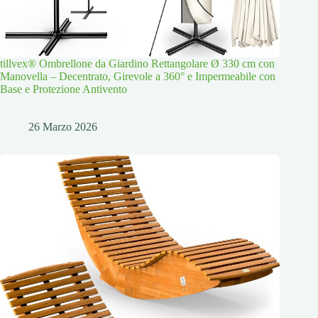
tillvex® Ombrellone da Giardino Rettangolare Ø 330 cm con
Manovella – Decentrato, Girevole a 360° e Impermeabile con
Base e Protezione Antivento
26 Marzo 2026