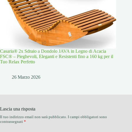
Casaria® 2x Sdraio a Dondolo JAVA in Legno di Acacia
FSC® – Pieghevoli, Eleganti e Resistenti fino a 160 kg per il
Tuo Relax Perfetto
26 Marzo 2026
Lascia una risposta
Il tuo indirizzo email non sarà pubblicato.
I campi obbligatori sono
contrassegnati
*