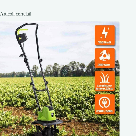
Articoli correlati