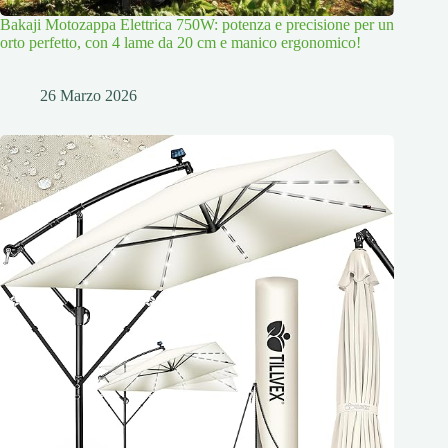
Bakaji Motozappa Elettrica 750W: potenza e precisione per un
orto perfetto, con 4 lame da 20 cm e manico ergonomico!
26 Marzo 2026