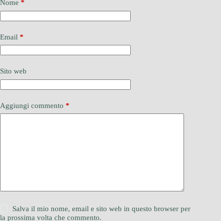
Nome
*
Email
*
Sito web
Aggiungi commento
*
Salva il mio nome, email e sito web in questo browser per
la prossima volta che commento.