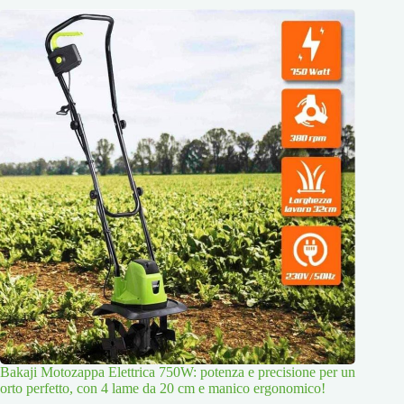
Bakaji Motozappa Elettrica 750W: potenza e precisione per un
orto perfetto, con 4 lame da 20 cm e manico ergonomico!