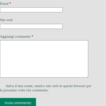
Email
*
Sito web
Aggiungi commento
*
Salva il mio nome, email e sito web in questo browser per
la prossima volta che commento.
Invia commento