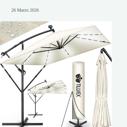
26 Marzo 2026