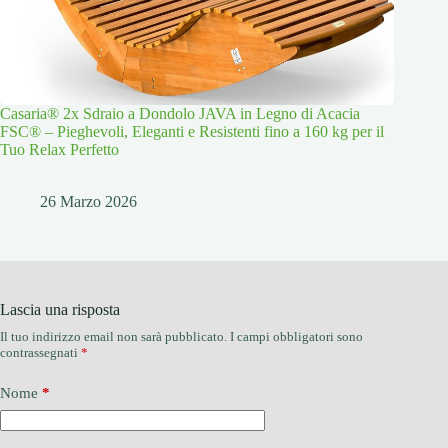
Casaria® 2x Sdraio a Dondolo JAVA in Legno di Acacia
FSC® – Pieghevoli, Eleganti e Resistenti fino a 160 kg per il
Tuo Relax Perfetto
26 Marzo 2026
Lascia una risposta
Il tuo indirizzo email non sarà pubblicato.
I campi obbligatori sono
contrassegnati
*
Nome
*