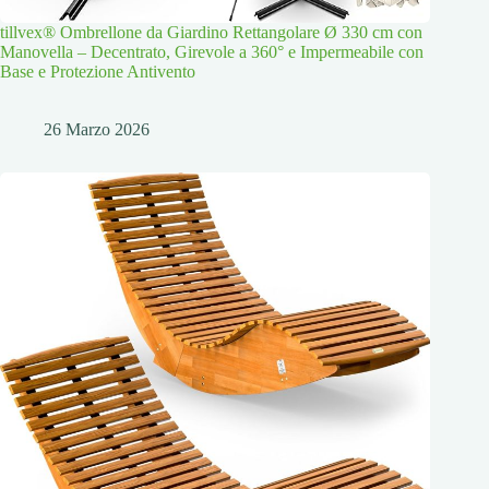
tillvex® Ombrellone da Giardino Rettangolare Ø 330 cm con
Manovella – Decentrato, Girevole a 360° e Impermeabile con
Base e Protezione Antivento
26 Marzo 2026