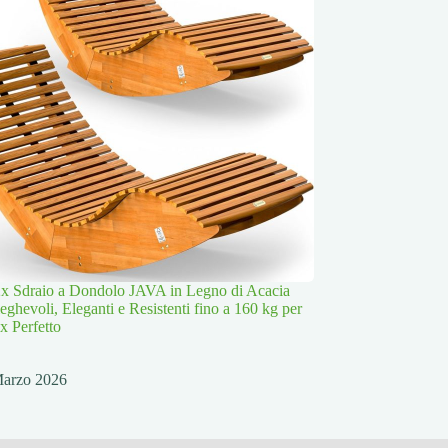
x Sdraio a Dondolo JAVA in Legno di Acacia
ghevoli, Eleganti e Resistenti fino a 160 kg per
x Perfetto
Marzo 2026