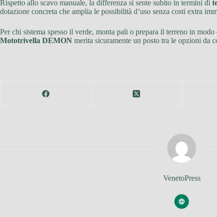
Rispetto allo scavo manuale, la differenza si sente subito in termini di
t
dotazione concreta che amplia le possibilità d’uso senza costi extra imm
Per chi sistema spesso il verde, monta pali o prepara il terreno in modo 
Mototrivella DEMON
merita sicuramente un posto tra le opzioni da c
VenetoPress