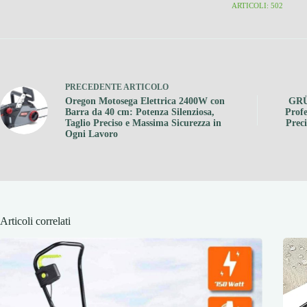
ARTICOLI: 502
PRECEDENTE
ARTICOLO
Oregon Motosega Elettrica 2400W con
GRÜ
Barra da 40 cm: Potenza Silenziosa,
Profe
Taglio Preciso e Massima Sicurezza in
Preci
Ogni Lavoro
Articoli correlati