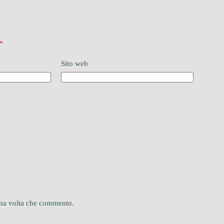
*
Sito web
sima volta che commento.