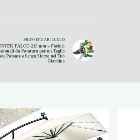
PROSSIMO
ARTICOLO
NTEK FALCO 215 mm – Forbici
ssionali da Potatura per un Taglio
so, Potente e Senza Sforzo nel Tuo
Giardino