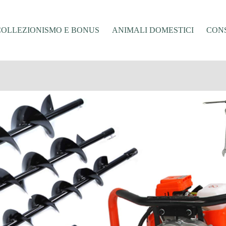
COLLEZIONISMO E BONUS
ANIMALI DOMESTICI
CONS