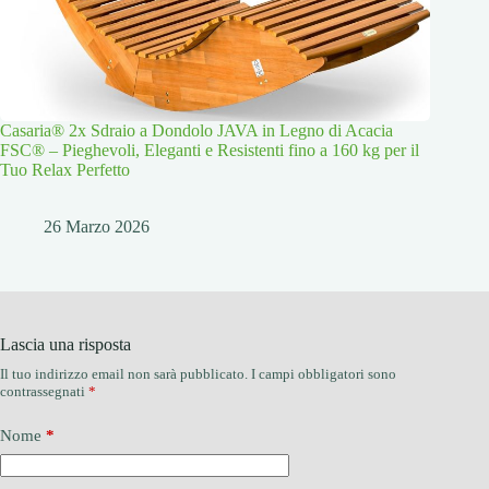
Casaria® 2x Sdraio a Dondolo JAVA in Legno di Acacia
FSC® – Pieghevoli, Eleganti e Resistenti fino a 160 kg per il
Tuo Relax Perfetto
26 Marzo 2026
Lascia una risposta
Il tuo indirizzo email non sarà pubblicato.
I campi obbligatori sono
contrassegnati
*
Nome
*