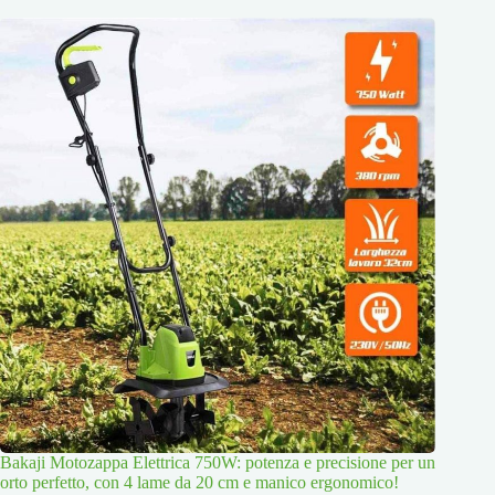
Bakaji Motozappa Elettrica 750W: potenza e precisione per un
orto perfetto, con 4 lame da 20 cm e manico ergonomico!