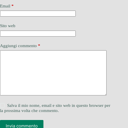
Email
*
Sito web
Aggiungi commento
*
Salva il mio nome, email e sito web in questo browser per
la prossima volta che commento.
Invia commento