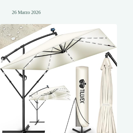
26 Marzo 2026