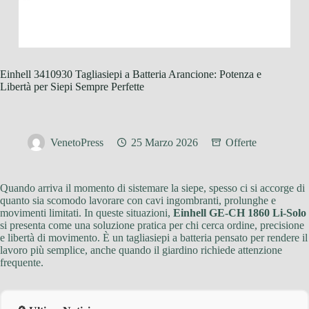
Einhell 3410930 Tagliasiepi a Batteria Arancione: Potenza e
Libertà per Siepi Sempre Perfette
VenetoPress
25 Marzo 2026
Offerte
Quando arriva il momento di sistemare la siepe, spesso ci si accorge di
quanto sia scomodo lavorare con cavi ingombranti, prolunghe e
movimenti limitati. In queste situazioni,
Einhell GE-CH 1860 Li-Solo
si presenta come una soluzione pratica per chi cerca ordine, precisione
e libertà di movimento. È un tagliasiepi a batteria pensato per rendere il
lavoro più semplice, anche quando il giardino richiede attenzione
frequente.