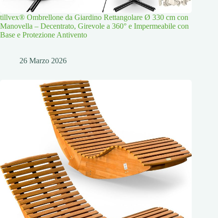
tillvex® Ombrellone da Giardino Rettangolare Ø 330 cm con
Manovella – Decentrato, Girevole a 360° e Impermeabile con
Base e Protezione Antivento
26 Marzo 2026