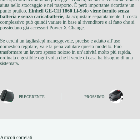
aiuta nello stoccaggio e nel trasporto. È però importante ricordare un
punto pratico,
Einhell GE-CH 1860 Li-Solo viene fornito senza
batteria e senza caricabatterie
, da acquistare separatamente. Il costo
complessivo può quindi variare in base al rivenditore e al fatto che si
possiedano già accessori Power X Change.
Se cerchi un tagliasiepi maneggevole, preciso e adatto all’uso
domestico regolare, vale la pena valutare questo modello. Può
trasformare un lavoro spesso noioso in un’attività molto più rapida,
ordinata e gestibile ogni volta che il verde di casa ha bisogno di una
sistemata.
PRECEDENTE
PROSSIMO
Articoli correlati