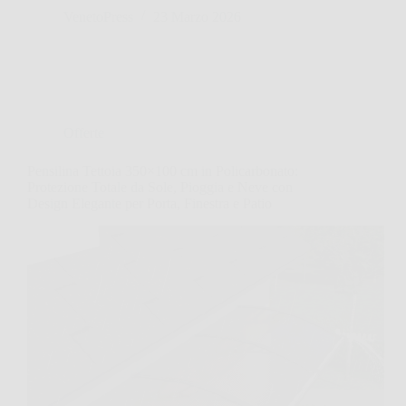
VenetoPress
23 Marzo 2026
Offerte
Pensilina Tettoia 350×100 cm in Policarbonato:
Protezione Totale da Sole, Pioggia e Neve con
Design Elegante per Porta, Finestra e Patio