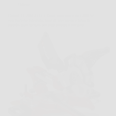
Offerte
Einhell TC-SM 2131/1 Dual: troncatrice da 1.800 W
con trazione integrata, laser di precisione e lama in
metallo duro inclusa per tagli potenti e accurati