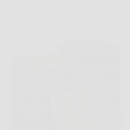
Offerte
tectake® Set 40 Piastrelle in Legno di Acacia per
Esterno 31×31 cm – Pavimento a Clic Elegante e
Resistente per Terrazza, Balcone e Giardino (3,844
m²)