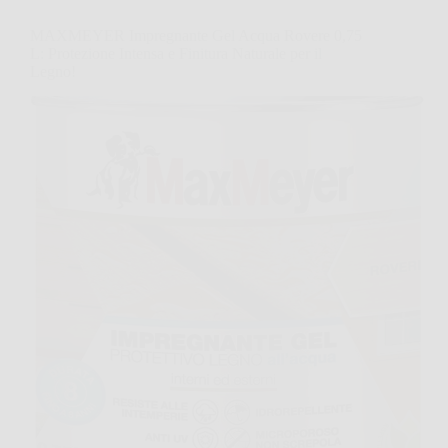
MAXMEYER Impregnante Gel Acqua Rovere 0,75
L: Protezione Intensa e Finitura Naturale per il
Legno!