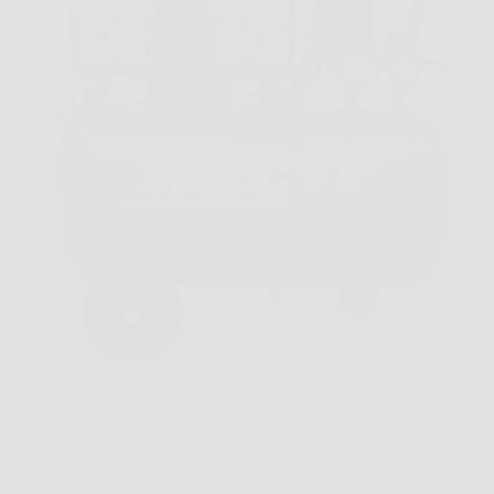
Capita spesso di dover gonfiare pneumatici, pulire
un banco da lavoro o usare piccoli utensili
pneumatici, ma di fermarsi davanti a un problema
molto concreto, il rumore. ABAC Compressore
d’Aria Silenzioso EASE-AIR 24 nasce proprio per
rendere queste attività più…