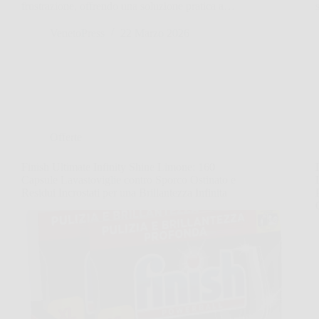
frustrazione, offrendo una soluzione pratica a…
VenetoPress
22 Marzo 2026
Offerte
Finish Ultimate Infinity Shine Limone: 160
Capsule Lavastoviglie contro Sporco Ostinato e
Residui Incrostati per una Brillantezza Infinita