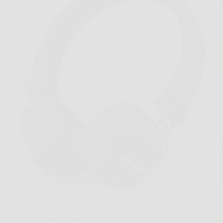
Capita spesso di uscire di casa al mattino, mettere
su la musica e rendersi conto a metà giornata che la
batteria delle cuffie sta già cedendo. Marshall
Major IV nasce proprio per evitare questa