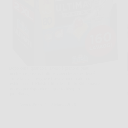
Dopo cena, quando il lavello è pieno di piatti,
bicchieri e posate, l’ultima cosa che si desidera è
aprire la lavastoviglie e trovare ancora aloni o
residui secchi. Finish Ultimate Infinity Shine nasce
proprio per rispondere a questo bisogno
quotidiano,…
VenetoPress
22 Marzo 2026