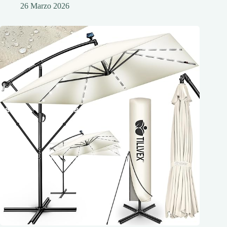
26 Marzo 2026