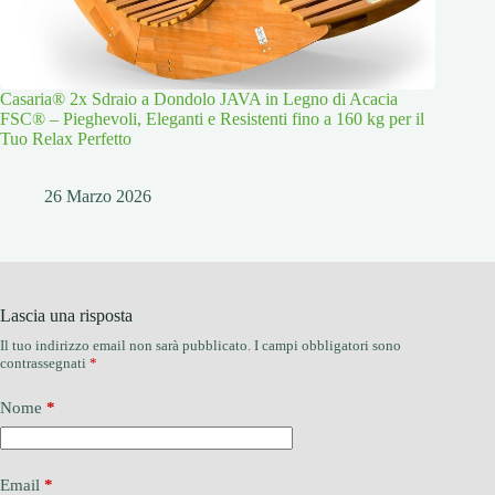
Casaria® 2x Sdraio a Dondolo JAVA in Legno di Acacia
FSC® – Pieghevoli, Eleganti e Resistenti fino a 160 kg per il
Tuo Relax Perfetto
26 Marzo 2026
Lascia una risposta
Il tuo indirizzo email non sarà pubblicato.
I campi obbligatori sono
contrassegnati
*
Nome
*
Email
*