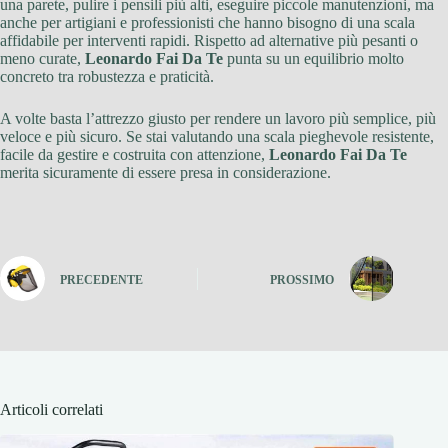
una parete, pulire i pensili più alti, eseguire piccole manutenzioni, ma
anche per artigiani e professionisti che hanno bisogno di una scala
affidabile per interventi rapidi. Rispetto ad alternative più pesanti o
meno curate,
Leonardo Fai Da Te
punta su un equilibrio molto
concreto tra robustezza e praticità.
A volte basta l’attrezzo giusto per rendere un lavoro più semplice, più
veloce e più sicuro. Se stai valutando una scala pieghevole resistente,
facile da gestire e costruita con attenzione,
Leonardo Fai Da Te
merita sicuramente di essere presa in considerazione.
PRECEDENTE
PROSSIMO
Articoli correlati