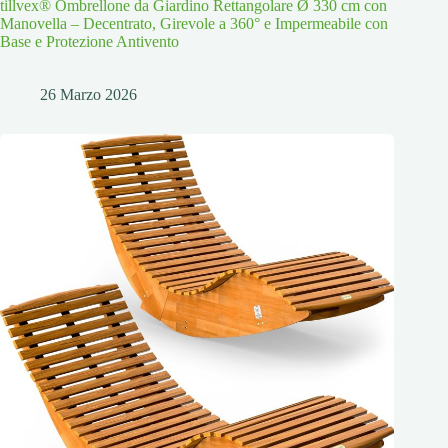
tillvex® Ombrellone da Giardino Rettangolare Ø 330 cm con
Manovella – Decentrato, Girevole a 360° e Impermeabile con
Base e Protezione Antivento
26 Marzo 2026