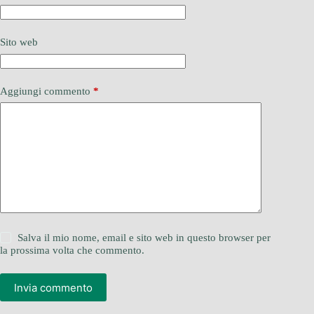
Sito web
Aggiungi commento
*
Salva il mio nome, email e sito web in questo browser per
la prossima volta che commento.
Invia commento