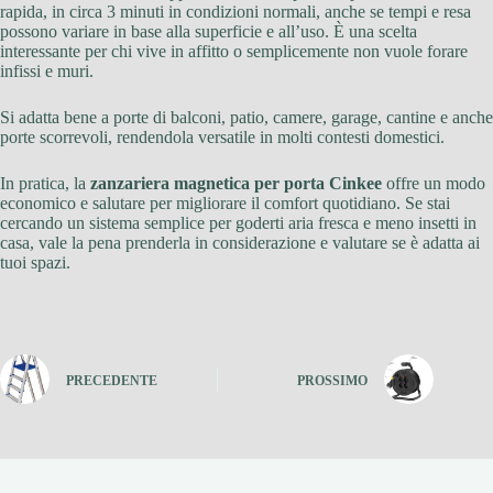
rapida, in circa 3 minuti in condizioni normali, anche se tempi e resa
possono variare in base alla superficie e all’uso. È una scelta
interessante per chi vive in affitto o semplicemente non vuole forare
infissi e muri.
Si adatta bene a porte di balconi, patio, camere, garage, cantine e anche
porte scorrevoli, rendendola versatile in molti contesti domestici.
In pratica, la
zanzariera magnetica per porta Cinkee
offre un modo
economico e salutare per migliorare il comfort quotidiano. Se stai
cercando un sistema semplice per goderti aria fresca e meno insetti in
casa, vale la pena prenderla in considerazione e valutare se è adatta ai
tuoi spazi.
PRECEDENTE
PROSSIMO