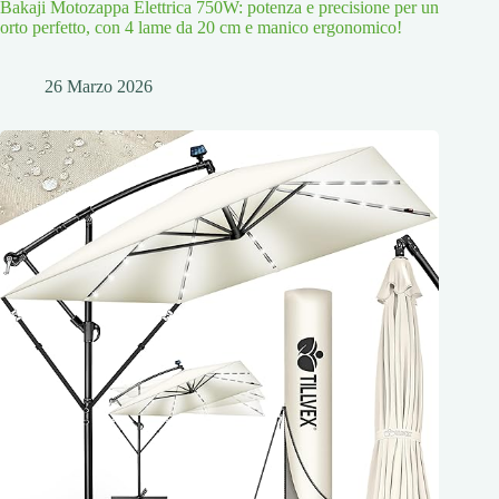
Bakaji Motozappa Elettrica 750W: potenza e precisione per un
orto perfetto, con 4 lame da 20 cm e manico ergonomico!
26 Marzo 2026