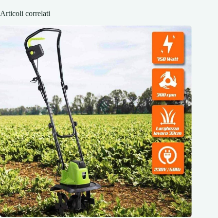
Articoli correlati