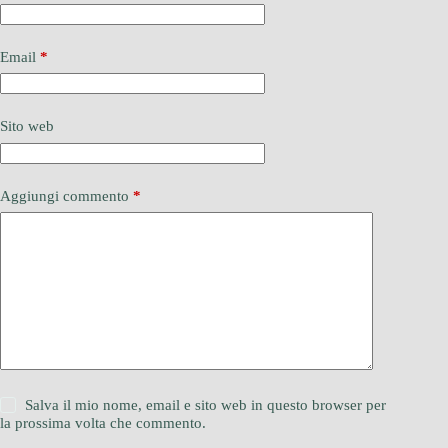
Email
*
Sito web
Aggiungi commento
*
Salva il mio nome, email e sito web in questo browser per
la prossima volta che commento.