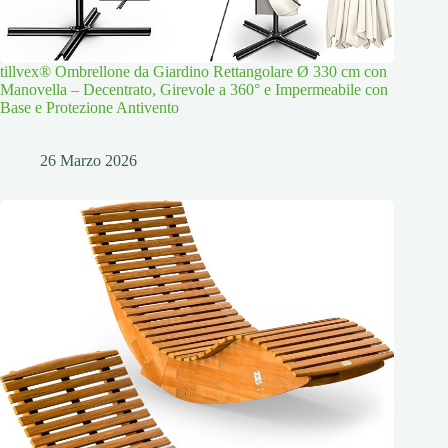
tillvex® Ombrellone da Giardino Rettangolare Ø 330 cm con
Manovella – Decentrato, Girevole a 360° e Impermeabile con
Base e Protezione Antivento
26 Marzo 2026