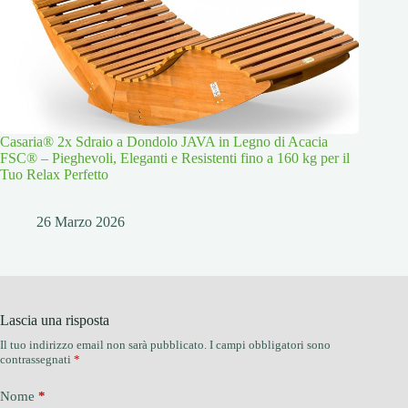
Casaria® 2x Sdraio a Dondolo JAVA in Legno di Acacia
FSC® – Pieghevoli, Eleganti e Resistenti fino a 160 kg per il
Tuo Relax Perfetto
26 Marzo 2026
Lascia una risposta
Il tuo indirizzo email non sarà pubblicato.
I campi obbligatori sono
contrassegnati
*
Nome
*