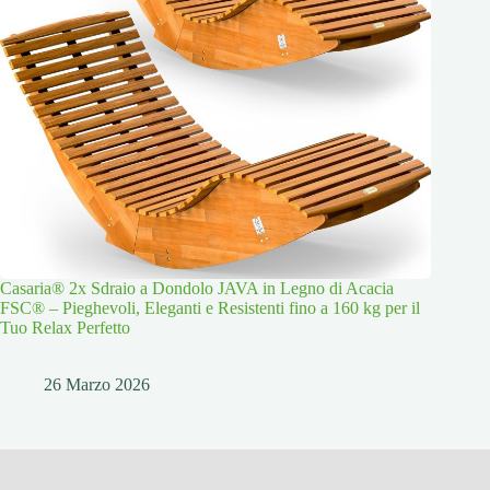
Casaria® 2x Sdraio a Dondolo JAVA in Legno di Acacia
FSC® – Pieghevoli, Eleganti e Resistenti fino a 160 kg per il
Tuo Relax Perfetto
26 Marzo 2026