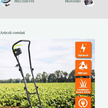
PRECEDENTE
PROSSIMO
Articoli correlati