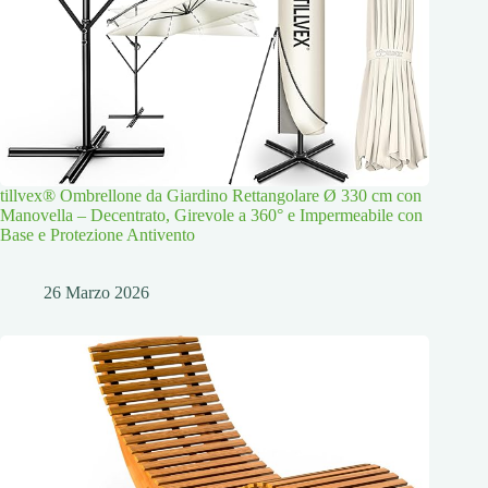
tillvex® Ombrellone da Giardino Rettangolare Ø 330 cm con
Manovella – Decentrato, Girevole a 360° e Impermeabile con
Base e Protezione Antivento
26 Marzo 2026