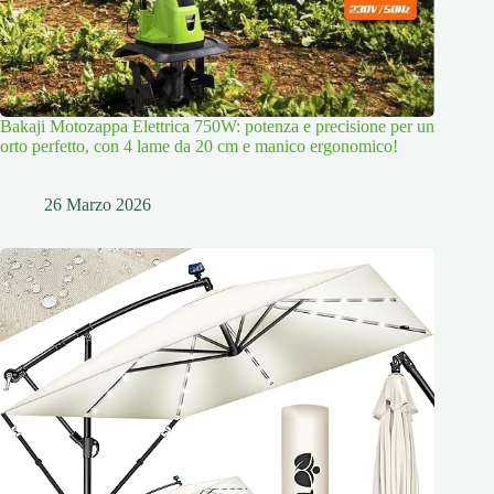
Bakaji Motozappa Elettrica 750W: potenza e precisione per un
orto perfetto, con 4 lame da 20 cm e manico ergonomico!
26 Marzo 2026