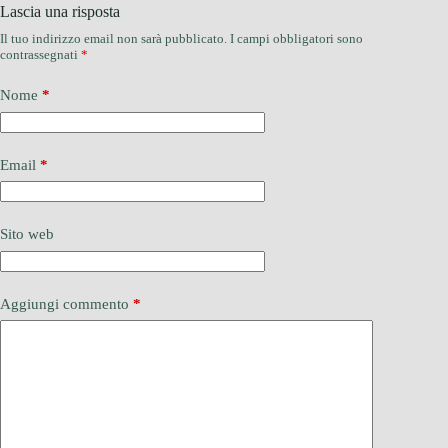
Lascia una risposta
Il tuo indirizzo email non sarà pubblicato.
I campi obbligatori sono
contrassegnati
*
Nome
*
Email
*
Sito web
Aggiungi commento
*