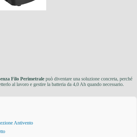
enza Filo Perimetrale
può diventare una soluzione concreta, perché
tterlo al lavoro e gestire la batteria da 4,0 Ah quando necessario.
tezione Antivento
tto