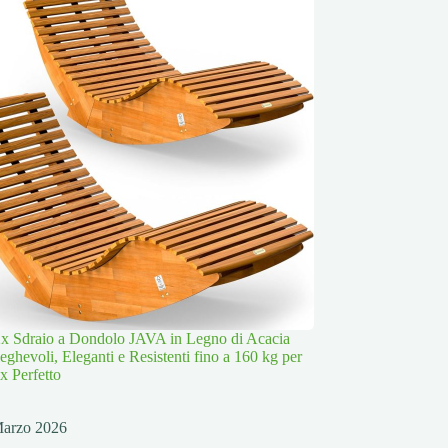
x Sdraio a Dondolo JAVA in Legno di Acacia
ghevoli, Eleganti e Resistenti fino a 160 kg per
x Perfetto
Marzo 2026