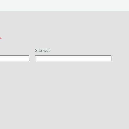
*
Sito web