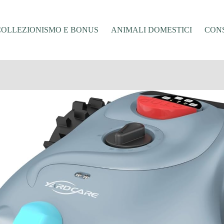
COLLEZIONISMO E BONUS
ANIMALI DOMESTICI
CONS