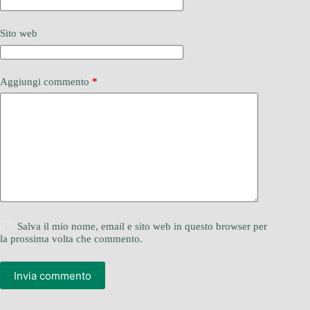
Sito web
Aggiungi commento
*
Salva il mio nome, email e sito web in questo browser per
la prossima volta che commento.
Invia commento