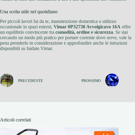
Una scelta utile nel quotidiano
Per piccoli lavori fai da te, manutenzione domestica o utilizzo
occasionale in spazi esterni,
Vimar 0P32730 Avvolgicavo 16A
offre
un equilibrio convincente tra
comodità, ordine e sicurezza
. Se stai
cercando un modo più pratico per portare corrente dove serve, vale la
pena prenderlo in considerazione e approfondire anche le istruzioni
disponibili su faidate.Vimar.
PRECEDENTE
PROSSIMO
Articoli correlati