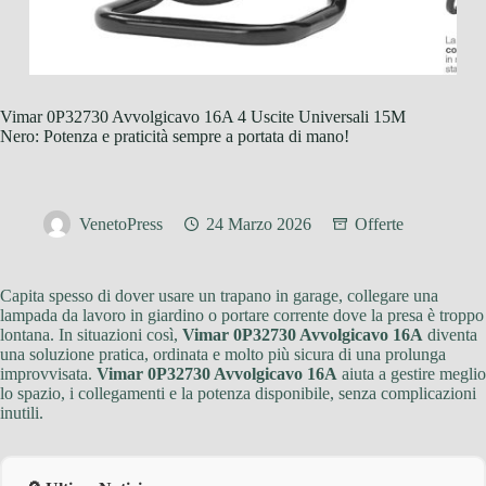
Vimar 0P32730 Avvolgicavo 16A 4 Uscite Universali 15M
Nero: Potenza e praticità sempre a portata di mano!
VenetoPress
24 Marzo 2026
Offerte
Capita spesso di dover usare un trapano in garage, collegare una
lampada da lavoro in giardino o portare corrente dove la presa è troppo
lontana. In situazioni così,
Vimar 0P32730 Avvolgicavo 16A
diventa
una soluzione pratica, ordinata e molto più sicura di una prolunga
improvvisata.
Vimar 0P32730 Avvolgicavo 16A
aiuta a gestire meglio
lo spazio, i collegamenti e la potenza disponibile, senza complicazioni
inutili.