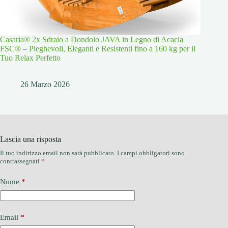
Casaria® 2x Sdraio a Dondolo JAVA in Legno di Acacia
FSC® – Pieghevoli, Eleganti e Resistenti fino a 160 kg per il
Tuo Relax Perfetto
26 Marzo 2026
Lascia una risposta
Il tuo indirizzo email non sarà pubblicato.
I campi obbligatori sono
contrassegnati
*
Nome
*
Email
*