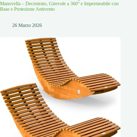
Manovella – Decentrato, Girevole a 360° e Impermeabile con
Base e Protezione Antivento
26 Marzo 2026