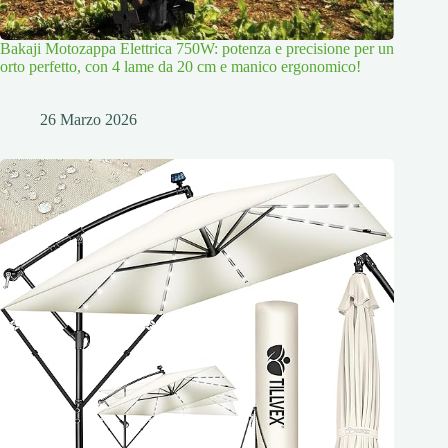
Bakaji Motozappa Elettrica 750W: potenza e precisione per un
orto perfetto, con 4 lame da 20 cm e manico ergonomico!
26 Marzo 2026