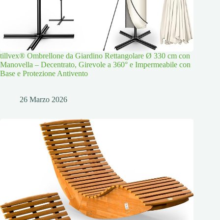
tillvex® Ombrellone da Giardino Rettangolare Ø 330 cm con
Manovella – Decentrato, Girevole a 360° e Impermeabile con
Base e Protezione Antivento
26 Marzo 2026