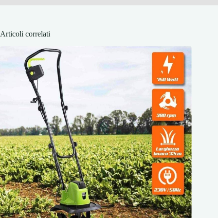
Articoli correlati