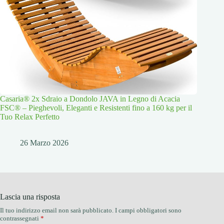
Casaria® 2x Sdraio a Dondolo JAVA in Legno di Acacia
FSC® – Pieghevoli, Eleganti e Resistenti fino a 160 kg per il
Tuo Relax Perfetto
26 Marzo 2026
Lascia una risposta
Il tuo indirizzo email non sarà pubblicato.
I campi obbligatori sono
contrassegnati
*