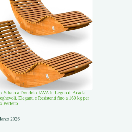
x Sdraio a Dondolo JAVA in Legno di Acacia
ghevoli, Eleganti e Resistenti fino a 160 kg per
x Perfetto
Marzo 2026