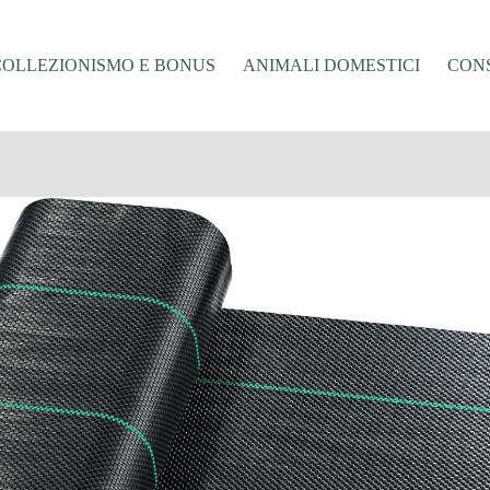
COLLEZIONISMO E BONUS
ANIMALI DOMESTICI
CONS