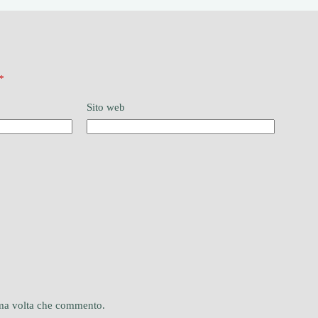
*
Sito web
sima volta che commento.