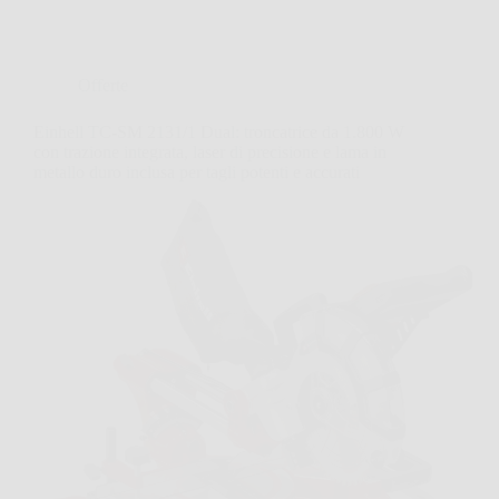
Offerte
Einhell TC-SM 2131/1 Dual: troncatrice da 1.800 W
con trazione integrata, laser di precisione e lama in
metallo duro inclusa per tagli potenti e accurati