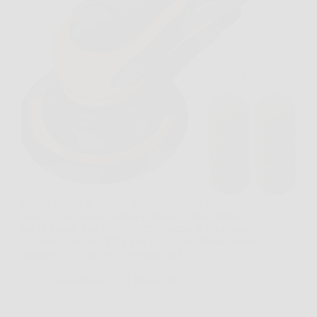
Capita spesso di iniziare a carteggiare un piano in
legno o una porta rovinata e rendersi conto, dopo
pochi minuti, che la fatica arriva prima del risultato.
In questi casi, MAXXT Levigatrice rotorbitale senza
spazzole 150 mm può diventare una…
VenetoPress
23 Marzo 2026