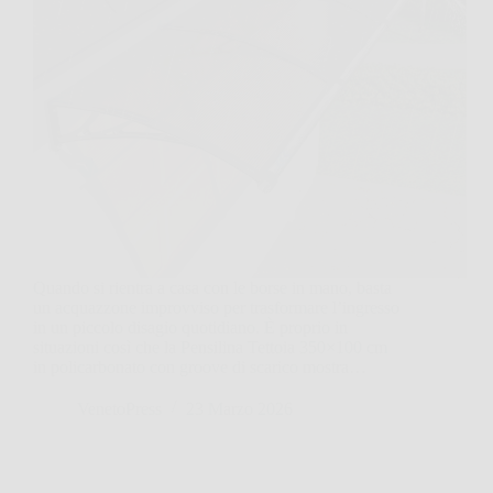
Quando si rientra a casa con le borse in mano, basta
un acquazzone improvviso per trasformare l’ingresso
in un piccolo disagio quotidiano. È proprio in
situazioni così che la Pensilina Tettoia 350×100 cm
in policarbonato con groove di scarico mostra…
VenetoPress
23 Marzo 2026