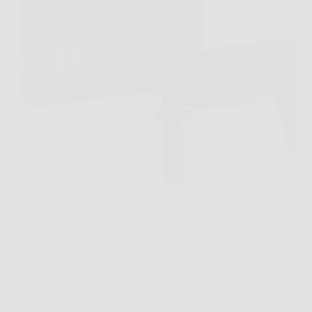
Quando bisogna appendere una mensola, fissare una
staffa o intervenire su una parete in calcestruzzo, ci si
accorge subito che non tutti gli utensili sono
all’altezza. GBH 2-21 D Bosch Professional nasce
proprio per questo tipo di lavori, offrendo una…
VenetoPress
23 Marzo 2026