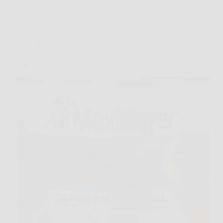
Offerte
MAXMEYER Impregnante Gel Acqua Rovere 0,75
L: Protezione Intensa e Finitura Naturale per il
Legno!