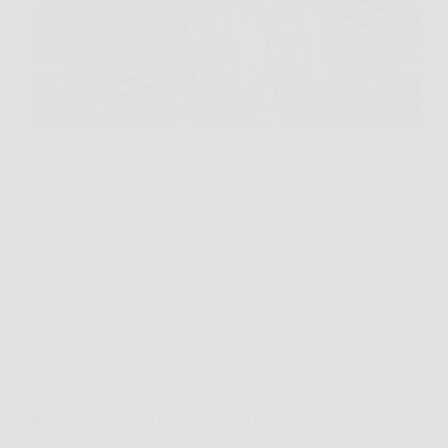
Basta guardare un balcone spoglio o una terrazza
con il pavimento rovinato per capire quanto l’esterno
di casa possa sembrare poco accogliente. In questi
casi, tectake® Set di 40 Piastrelle in Legno di Acacia
è una soluzione semplice e concreta…
VenetoPress
23 Marzo 2026
Offerte
Wella Professionals Fusion Intense Repair Shampoo:
riparazione intensa e forza immediata per capelli