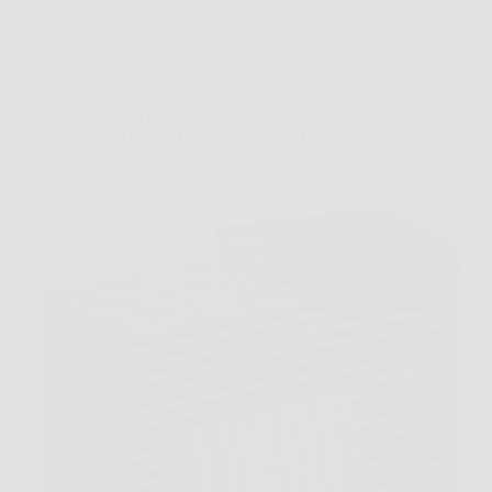
Offerte
tectake® Set 40 Piastrelle in Legno di Acacia per
Esterno 31×31 cm – Pavimento a Clic Elegante e
Resistente per Terrazza, Balcone e Giardino (3,844
m²)