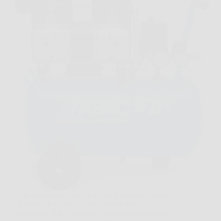
Capita spesso di dover gonfiare pneumatici, pulire
un banco da lavoro o usare piccoli utensili
pneumatici, ma di fermarsi davanti a un problema