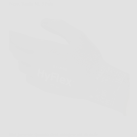
Nero, Taglia M, 3 Paia
Hai presente quando devi stringere un utensile,