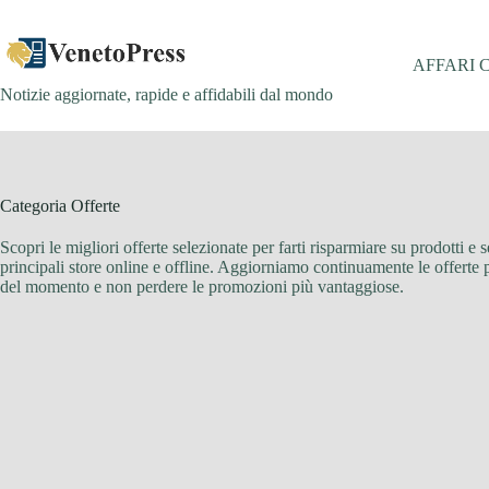
Salta
al
contenuto
AFFARI 
Notizie aggiornate, rapide e affidabili dal mondo
Categoria
Offerte
Scopri le migliori offerte selezionate per farti risparmiare su prodotti e
principali store online e offline. Aggiorniamo continuamente le offerte p
del momento e non perdere le promozioni più vantaggiose.