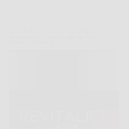
Offerte
L’Oréal Paris Revitalift Laser Crema Giorno: pelle
più soda, tonica e luminosa con acido ialuronico,
vitamina C e pro-retinolo!