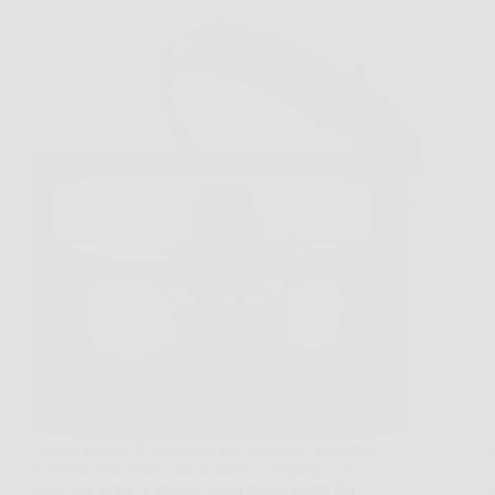
Capita spesso di guardarsi allo specchio al mattino
e vedere una pelle stanca, meno compatta, con
zone che tirano e piccoli segni più evidenti del