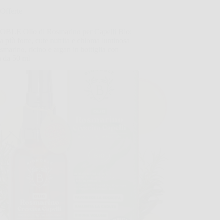
Offerte
BLE Olio di Rosmarino per Capelli Bio:
ta più forte, cute nutrita e chioma luminosa
smarino, ricino e argan in bottiglia con
a da 50 ml