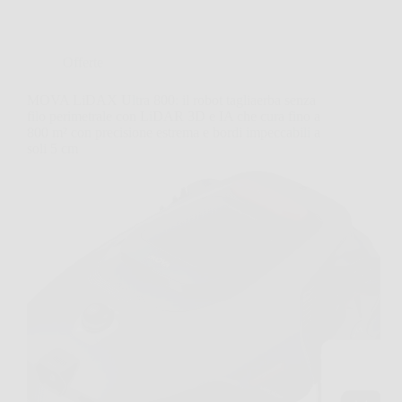
Offerte
MOVA LiDAX Ultra 800: il robot tagliaerba senza
filo perimetrale con LiDAR 3D e IA che cura fino a
800 m² con precisione estrema e bordi impeccabili a
soli 5 cm