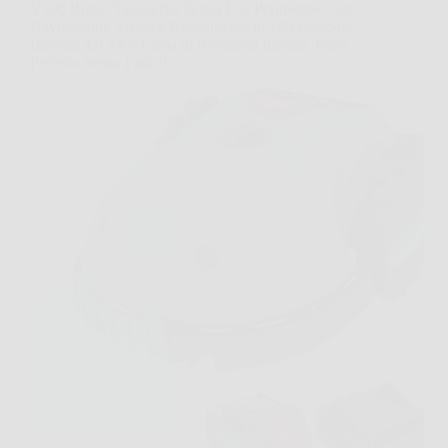
V100 Robot Tagliaerba Senza Filo Perimetrale con
Navigazione Visiva e Rilevamento di 150 Ostacoli,
Batteria 4,0 Ah e Lama di Ricambio Inclusa: Prato
Perfetto Senza Fatica!