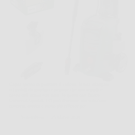
Capita spesso di guardare il vialetto, la bici infangata
o i mobili da giardino e pensare che una semplice
canna dell’acqua non basti. In questi casi Bosch
UniversalAquatak 135 può diventare una soluzione
concreta, pratica e molto più efficace per…
VenetoPress
25 Marzo 2026