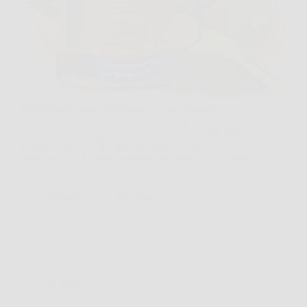
Hai presente quando il limone in vaso sembra
fermarsi, le foglie perdono colore e i frutti non
arrivano come speravi? In situazioni così, LERAVA
Concime Agrumi Bio può diventare un aiuto
concreto, perché nasce proprio per nutrire gli agrumi
in…
VenetoPress
24 Marzo 2026
Offerte