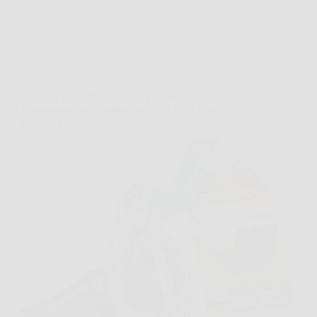
Offerte
GRÜNTEK FALCO 215 mm – Forbici
Professionali da Potatura per un Taglio Preciso,
Potente e Senza Sforzo nel Tuo Giardino