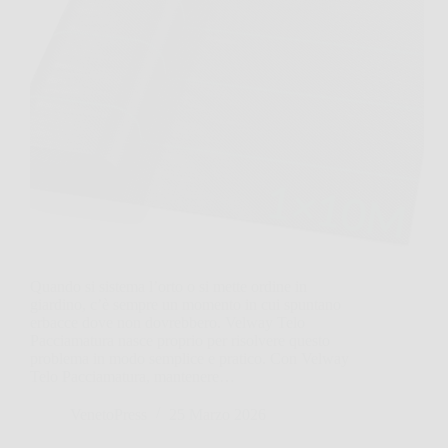
Quando si sistema l’orto o si mette ordine in
giardino, c’è sempre un momento in cui spuntano
erbacce dove non dovrebbero. Velway Telo
Pacciamatura nasce proprio per risolvere questo
problema in modo semplice e pratico. Con Velway
Telo Pacciamatura, mantenere…
VenetoPress
25 Marzo 2026