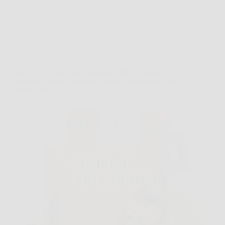
Offerte
LERAVA Concime Agrumi Bio 800g: agrumi più
vigorosi, limoni saporiti e dosaggio facile con qualità
100% Made in Italy