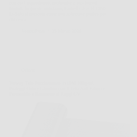
con cavi ingombranti, prolunghe e movimenti
limitati. In queste situazioni, Einhell GE-CH 1860
Li-Solo si presenta come una soluzione pratica per
chi cerca…
VenetoPress
25 Marzo 2026
Offerte
Velway Telo Pacciamatura 1x10M 100g/m²,
Proteggi Orto e Giardino con il Telo Anti Erbacce
Permeabile e Resistente ai Raggi UV