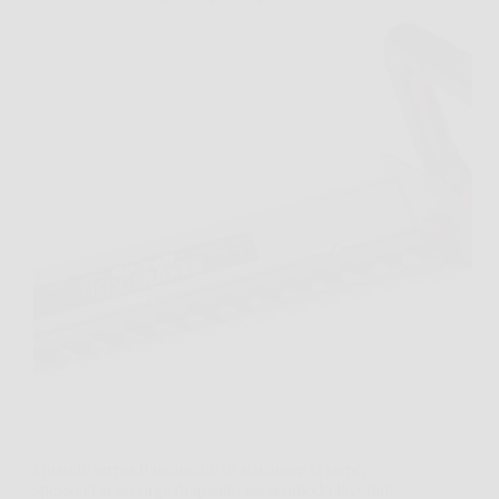
Quando arriva il momento di sistemare la siepe,
spesso ci si accorge di quanto sia scomodo lavorare