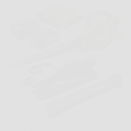
Il sabato mattina basta una folata di vento per
ritrovarsi con vialetto, prato e angoli del giardino