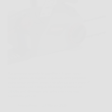
Hai presente quando in giardino c’è quel ramo
troppo grosso da tagliare, o quando devi preparare
legna senza perdere tempo con attrezzi poco pratici?
In momenti così, Oregon Motosega Elettrica da
2400W può diventare una soluzione concreta,
soprattutto per chi…
VenetoPress
24 Marzo 2026