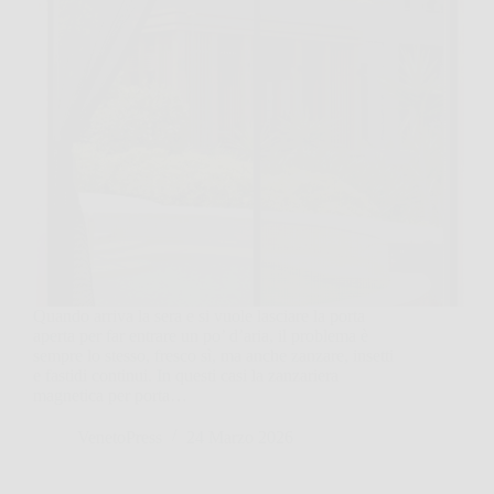
Quando arriva la sera e si vuole lasciare la porta
aperta per far entrare un po’ d’aria, il problema è
sempre lo stesso, fresco sì, ma anche zanzare, insetti
e fastidi continui. In questi casi la zanzariera
magnetica per porta…
VenetoPress
24 Marzo 2026