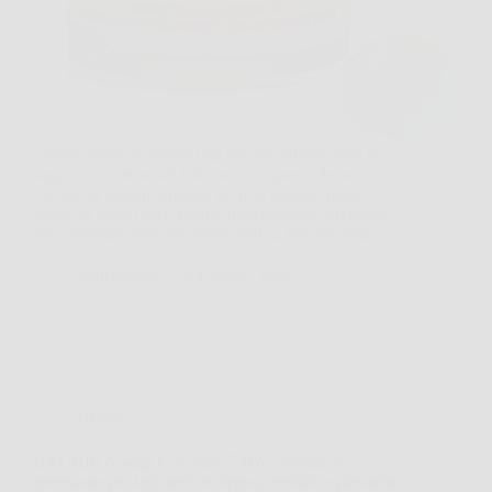
Capita spesso di notare una piccola infiltrazione in
bagno, una crepa sul balcone o un punto del tetto
che lascia passare umidità proprio quando meno
serve. In questi casi Agente Impermeabile Invisibile
può diventare una soluzione pratica, perché aiuta a…
VenetoPress
24 Marzo 2026
Offerte
HYCHIKA Sega Circolare 750W: potenza e
precisione per tagli netti su legno, metallo e piastrelle