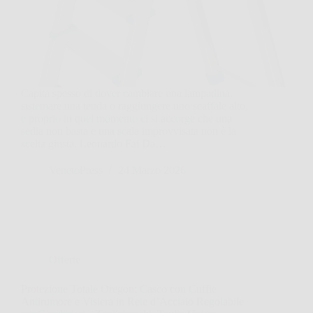
Capita spesso di dover cambiare una lampadina,
sistemare una tenda o raggiungere uno scaffale alto,
e proprio in quel momento ci si accorge che una
sedia non basta e una scala improvvisata non è la
scelta giusta. Leonardo Fai Da…
VenetoPress
24 Marzo 2026
Offerte
Protezione Totale Oregon: Casco con Cuffie
Antirumore e Visiera in Rete d’Acciaio Regolabile