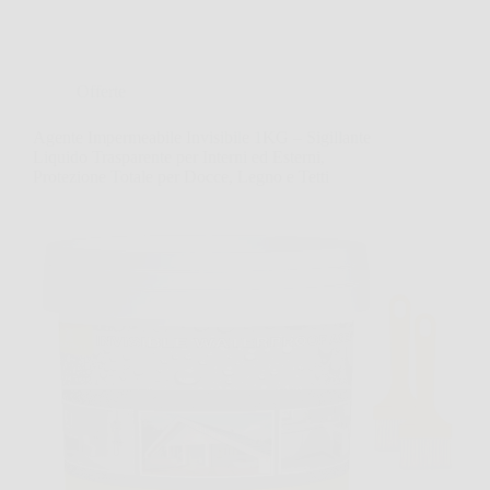
Offerte
Agente Impermeabile Invisibile 1KG – Sigillante
Liquido Trasparente per Interni ed Esterni,
Protezione Totale per Docce, Legno e Tetti