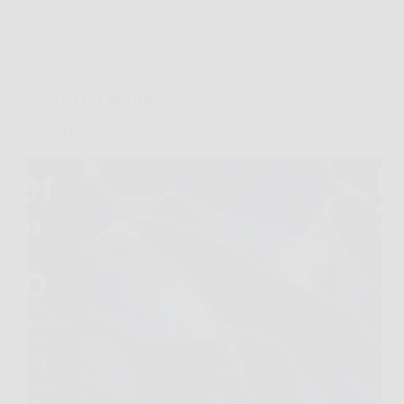
Offerte
Haier QLED 4K UHD 50″ Smart TV 2025 con
Google TV e Gaming 120Hz: immagini spettacolari,
audio Dolby coinvolgente e 6 mesi di DAZN inclusi