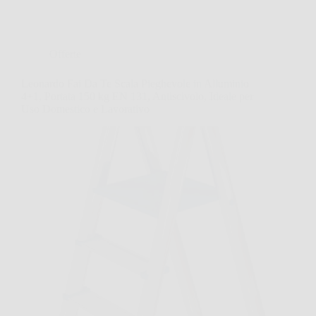
Offerte
Leonardo Fai Da Te Scala Pieghevole in Alluminio
4+1, Portata 150 kg EN 131, Antiscivolo, Ideale per
Uso Domestico e Lavorativo