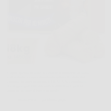
Capita spesso di voler accendere il barbecue al volo,
o di tornare a casa e desiderare subito il calore del
camino. In quei momenti, LERAVA Accendifuoco
Ecologico può fare davvero la differenza, perché
aiuta ad avviare il fuoco in modo…
VenetoPress
24 Marzo 2026