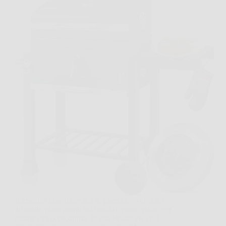
Immagina una domenica in giardino, con amici
affamati, piatti pronti sul tavolo e poco spazio per
gestire tutto con calma. In una situazione così,