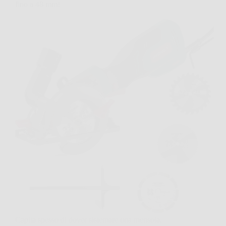
fino a 48 mm!
Capita spesso di dover sistemare una mensola,