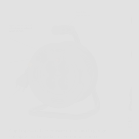
Capita spesso di dover usare un trapano in garage,
collegare una lampada da lavoro in giardino o