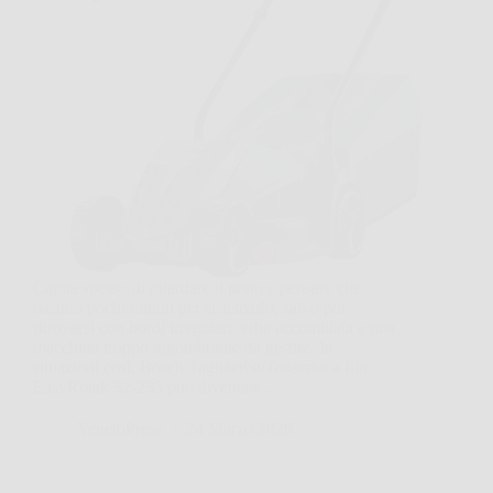
Capita spesso di guardare il prato e pensare che
bastino pochi minuti per sistemarlo, salvo poi
ritrovarsi con bordi irregolari, erba accumulata e una
macchina troppo ingombrante da gestire. In
situazioni così, Bosch Tagliaerba/Tosaerba a filo
EasyRotak 32-235 può diventare…
VenetoPress
24 Marzo 2026